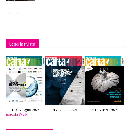
Leggi la rivista
n.3 - Giugno 2026
n.2 - Aprile 2026
n.1 - Marzo 2026
Edicola Web