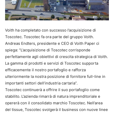
Voith ha completato con successo l’acquisizione di
Toscotec. Toscotec fa ora parte del gruppo Voith.
Andreas Endters, presidente e CEO di Voith Paper ci
spiega: “L’acquisizione di Toscotec corrisponde
perfettamente agli obiettivi di crescita strategica di Voith.
La gamma di prodotti e servizi di Toscotec supporta
efficacemente il nostro portafoglio e rafforza
ulteriormente la nostra posizione di fornitore full-line in
importanti settori dell’industria cartaria”.
Toscotec continuerà a offrire il suo portafoglio come
stabilito. L’azienda rimarrà di natura imprenditoriale e
opererà con il consolidato marchio Toscotec. Nell’area
del tissue, Toscotec svolgerà il business con nuove linee