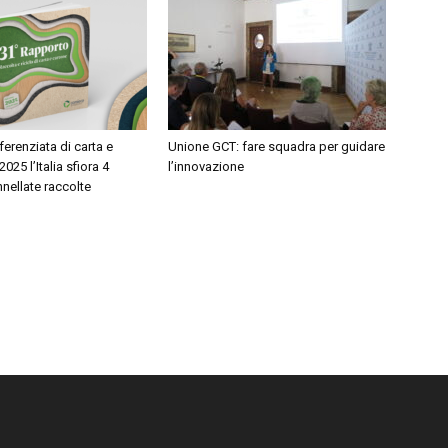
ferenziata di carta e
Unione GCT: fare squadra per guidare
2025 l’Italia sfiora 4
l’innovazione
nnellate raccolte