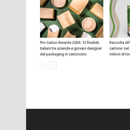
Pro Carton Awards 2026: 12 finalisti
Raccolta dif
italiani tra aziende e giovani designer
cartone: nel 
del packaging in cartoncino
milioni di to