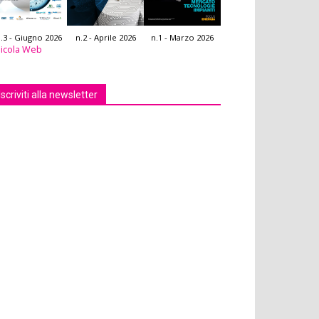
.3 - Giugno 2026
n.2 - Aprile 2026
n.1 - Marzo 2026
icola Web
Iscriviti alla newsletter