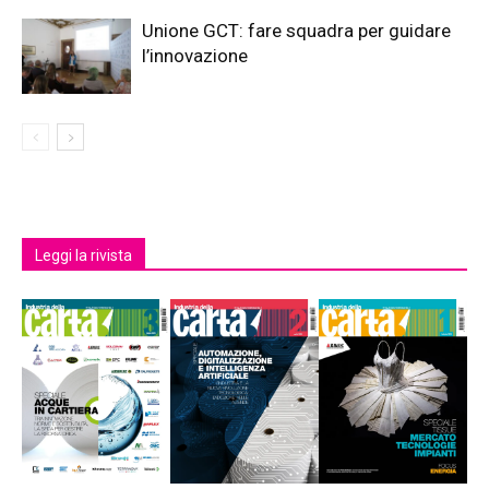
Unione GCT: fare squadra per guidare
l’innovazione
Leggi la rivista