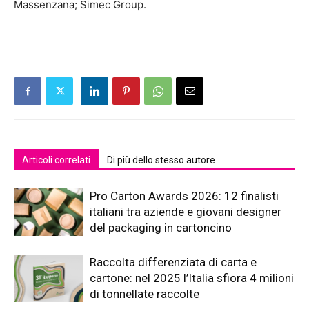
Massenzana; Simec Group.
Articoli correlati
Di più dello stesso autore
Pro Carton Awards 2026: 12 finalisti
italiani tra aziende e giovani designer
del packaging in cartoncino
Raccolta differenziata di carta e
cartone: nel 2025 l’Italia sfiora 4 milioni
di tonnellate raccolte