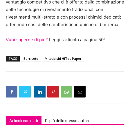
vantaggio competitivo che ci è offerto dalla combinazione
delle tecnologie di rivestimento tradizionali con i
rivestimenti multi-strato e con processi chimici dedicati;
ottenendo così delle caratteristiche uniche di barriera».
Vuoi saperne di più?
Leggi l’articolo a pagina 50!
TAGS
Barricote
Mitsubishi HiTec Paper
Articoli correlati
Di più dello stesso autore