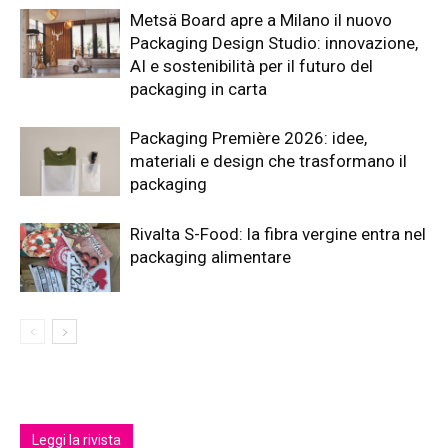
Metsä Board apre a Milano il nuovo
Packaging Design Studio: innovazione,
AI e sostenibilità per il futuro del
packaging in carta
Packaging Première 2026: idee,
materiali e design che trasformano il
packaging
Rivalta S-Food: la fibra vergine entra nel
packaging alimentare
Leggi la rivista