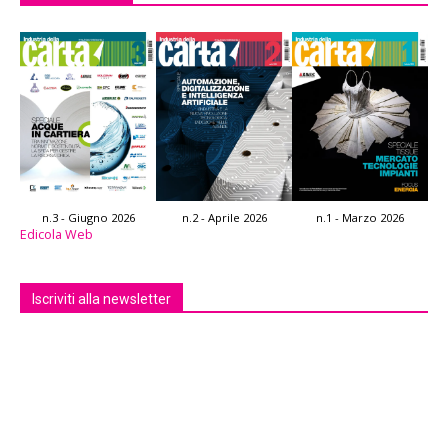
n.3 - Giugno 2026
n.2 - Aprile 2026
n.1 - Marzo 2026
Edicola Web
Iscriviti alla newsletter