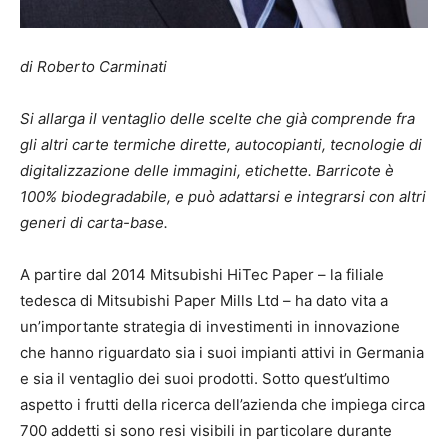
di Roberto Carminati
Si allarga il ventaglio delle scelte che già
comprende fra
gli altri carte termiche dirette, autocopianti, tecnologie di
digitalizzazione delle immagini, etichette.
Barricote è
100% biodegradabile, e può adattarsi e integrarsi con altri
generi di carta-base.
A partire dal 2014 Mitsubishi HiTec Paper – la filiale
tedesca di Mitsubishi Paper Mills Ltd – ha dato vita a
un’importante strategia di investimenti in innovazione
che hanno riguardato sia i suoi impianti attivi in Germania
e sia il ventaglio dei suoi prodotti. Sotto quest’ultimo
aspetto i frutti della ricerca dell’azienda che impiega circa
700 addetti si sono resi visibili in particolare durante