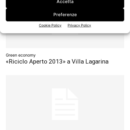
Accetta
Preferenze
Cookie Policy
Privacy Policy
Green economy
«Riciclo Aperto 2013» a Villa Lagarina