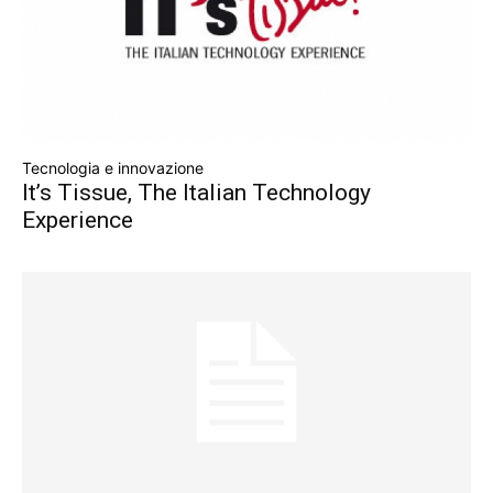
Tecnologia e innovazione
It’s Tissue, The Italian Technology
Experience