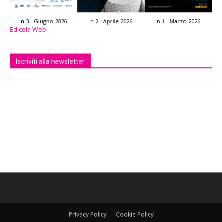
n.3 - Giugno 2026
n.2 - Aprile 2026
n.1 - Marzo 2026
Edicola Web
Iscriviti alla newsletter
Privacy Policy
Cookie Policy