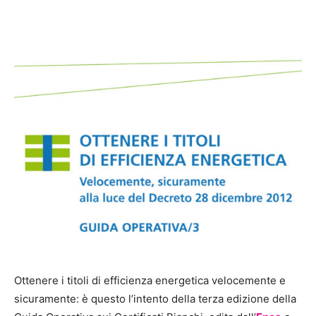
Ottenere i titoli di efficienza energetica velocemente e
sicuramente: è questo l’intento della terza edizione della