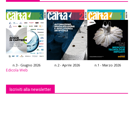
n.3 - Giugno 2026
n.2 - Aprile 2026
n.1 - Marzo 2026
Edicola Web
Iscriviti alla newsletter