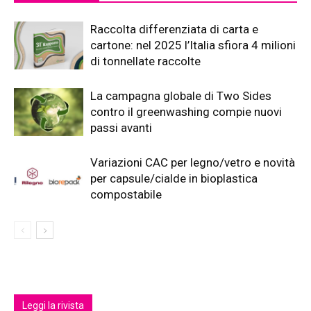
Raccolta differenziata di carta e
cartone: nel 2025 l’Italia sfiora 4 milioni
di tonnellate raccolte
La campagna globale di Two Sides
contro il greenwashing compie nuovi
passi avanti
Variazioni CAC per legno/vetro e novità
per capsule/cialde in bioplastica
compostabile
Leggi la rivista