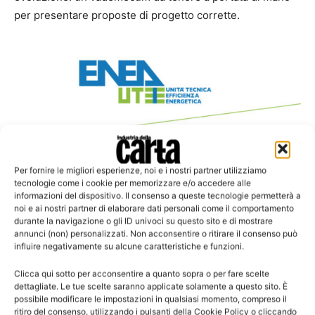
per presentare proposte di progetto corrette.
Per fornire le migliori esperienze, noi e i nostri partner utilizziamo
tecnologie come i cookie per memorizzare e/o accedere alle
informazioni del dispositivo. Il consenso a queste tecnologie permetterà a
noi e ai nostri partner di elaborare dati personali come il comportamento
durante la navigazione o gli ID univoci su questo sito e di mostrare
annunci (non) personalizzati. Non acconsentire o ritirare il consenso può
influire negativamente su alcune caratteristiche e funzioni.
Clicca qui sotto per acconsentire a quanto sopra o per fare scelte
dettagliate. Le tue scelte saranno applicate solamente a questo sito. È
possibile modificare le impostazioni in qualsiasi momento, compreso il
ritiro del consenso, utilizzando i pulsanti della Cookie Policy o cliccando