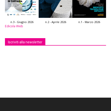
n.3 - Giugno 2026
n.2 - Aprile 2026
n.1 - Marzo 2026
Edicola Web
Iscriviti alla newsletter