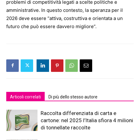
problemi di competitività legati a scelte politiche e
amministrative. In questo contesto, la speranza per il
2026 deve essere “attiva, costruttiva e orientata a un
futuro che può essere davvero migliore”.
Articoli correlati
Di più dello stesso autore
Raccolta differenziata di carta e
cartone: nel 2025 l’Italia sfiora 4 milioni
di tonnellate raccolte