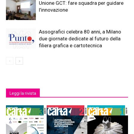
Unione GCT: fare squadra per guidare
l’innovazione
Assografici celebra 80 anni, a Milano
due giornate dedicate al futuro della
filiera grafica e cartotecnica
Leggi la rivista