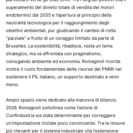
superamento del divieto totale di vendita dei motori
endotermici dal 2035 e l’apertura al principio della
neutralità tecnologica per il raggiungimento degli
obiettivi ambientali, pur giudicando il cambio di rotta
“parziale” e frutto di un coraggio limitato da parte di
Bruxelles. La sostenibilità, ribadisce, resta un tema
strategico, ma va affrontata con pragmatismo,
coniugando ambiente ed economia. Romagnoli ricorda
inoltre il ruolo fondamentale delle risorse del PNRR nel
sostenere il PIL italiano, un supporto destinato a venir
meno.
Ampio spazio viene dedicato alla manovra di bilancio
2026. Romagnoli sottolinea come l’azione di
Confindustria sia stata determinante per correggere
un’impostazione iniziale poco convincente. Tra le misure
più rilevanti per il sistema industriale cita l’estensione