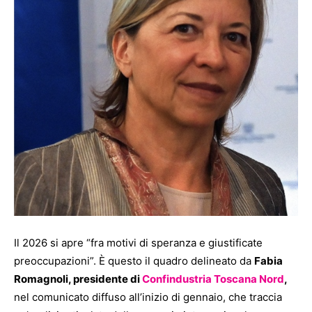
Il 2026 si apre “fra motivi di speranza e giustificate
preoccupazioni”. È questo il quadro delineato da
Fabia
Romagnoli, presidente di
Confindustria Toscana Nord
,
nel comunicato diffuso all’inizio di gennaio, che traccia