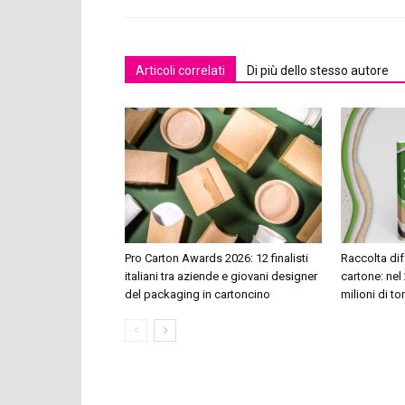
Articoli correlati
Di più dello stesso autore
Pro Carton Awards 2026: 12 finalisti
Raccolta dif
italiani tra aziende e giovani designer
cartone: nel 
del packaging in cartoncino
milioni di to