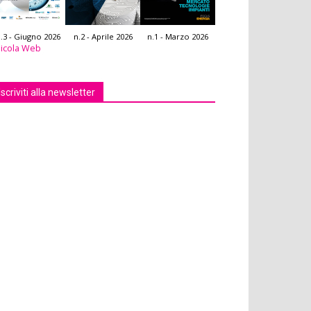
.3 - Giugno 2026
n.2 - Aprile 2026
n.1 - Marzo 2026
icola Web
Iscriviti alla newsletter