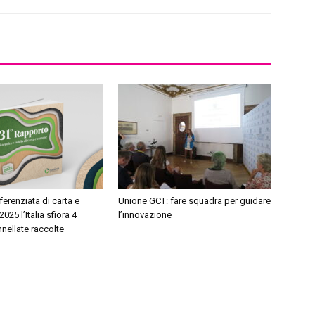
ferenziata di carta e
Unione GCT: fare squadra per guidare
2025 l’Italia sfiora 4
l’innovazione
nnellate raccolte