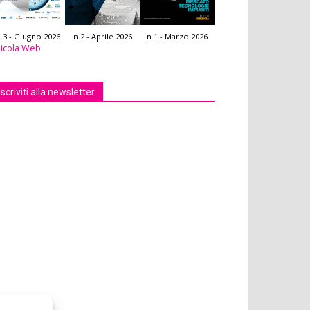
.3 - Giugno 2026
n.2 - Aprile 2026
n.1 - Marzo 2026
icola Web
Iscriviti alla newsletter