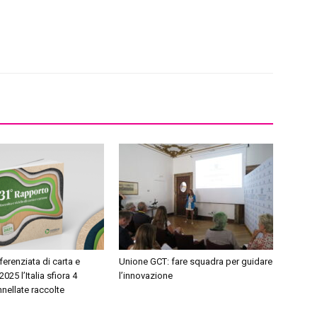
ferenziata di carta e
Unione GCT: fare squadra per guidare
2025 l’Italia sfiora 4
l’innovazione
nnellate raccolte