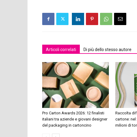
Articoli correlati
Di più dello stesso autore
Pro Carton Awards 2026: 12 finalisti
Raccolta dif
italiani tra aziende e giovani designer
cartone: nel 
del packaging in cartoncino
milioni di to