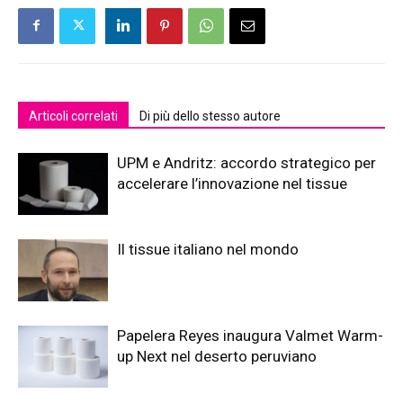
Articoli correlati
Di più dello stesso autore
UPM e Andritz: accordo strategico per
accelerare l’innovazione nel tissue
Il tissue italiano nel mondo
Papelera Reyes inaugura Valmet Warm-
up Next nel deserto peruviano