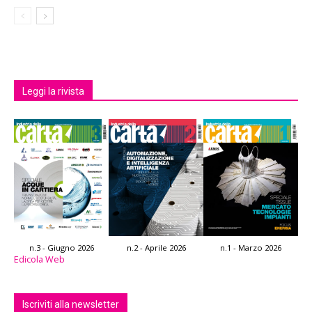
Leggi la rivista
n.3 - Giugno 2026
n.2 - Aprile 2026
n.1 - Marzo 2026
Edicola Web
Iscriviti alla newsletter