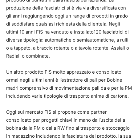
produzione delle fasciatrici si è via via diversificata con
gli anni raggiungendo oggi un range di prodotti in grado
di soddisfare qualsiasi richiesta della clientela. Negli
ultimi 10 anni FIS ha venduto e installato120 fasciatrici di
diversa tipologia: automatiche o semiautomatiche, a rulli
o a tappeto, a braccio rotante o a tavola rotante, Assiali o
Radiali o combinate.
Un altro prodotto FIS molto apprezzato e consolidato
ormai negli ultimi anni è l’estrattore di pali per Bobine
madri comprensivo di movimentazione pali da e per la PM
includendo varie tipologie di trasporto anime di cartone.
Oggi sul mercato FIS si propone come partner
consolidato per progetti chiavi in mano dall’uscita della
bobina dalla PM o dalla RW fino al trasporto e stoccaggio
in magazzino includendo la fasciatura del prodotto, la sua