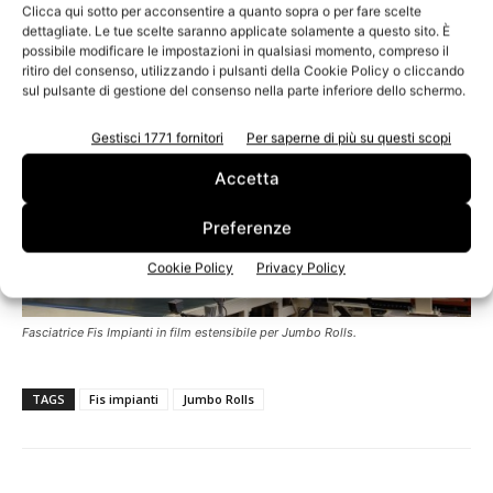
Clicca qui sotto per acconsentire a quanto sopra o per fare scelte
dettagliate. Le tue scelte saranno applicate solamente a questo sito. È
possibile modificare le impostazioni in qualsiasi momento, compreso il
ritiro del consenso, utilizzando i pulsanti della Cookie Policy o cliccando
sul pulsante di gestione del consenso nella parte inferiore dello schermo.
Gestisci 1771 fornitori
Per saperne di più su questi scopi
Accetta
Preferenze
Cookie Policy
Privacy Policy
Fasciatrice Fis Impianti in film estensibile per Jumbo Rolls.
TAGS
Fis impianti
Jumbo Rolls