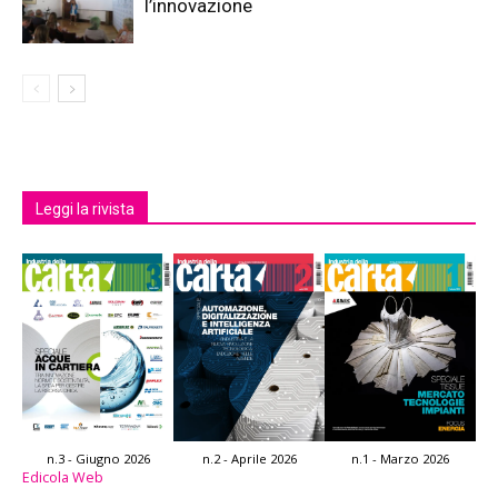
l’innovazione
Leggi la rivista
n.3 - Giugno 2026
n.2 - Aprile 2026
n.1 - Marzo 2026
Edicola Web