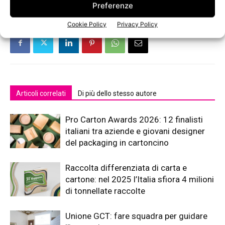
Preferenze
Cookie Policy
Privacy Policy
Articoli correlati
Di più dello stesso autore
Pro Carton Awards 2026: 12 finalisti
italiani tra aziende e giovani designer
del packaging in cartoncino
Raccolta differenziata di carta e
cartone: nel 2025 l’Italia sfiora 4 milioni
di tonnellate raccolte
Unione GCT: fare squadra per guidare