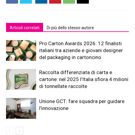
Articoli correlati
Di più dello stesso autore
Pro Carton Awards 2026: 12 finalisti
italiani tra aziende e giovani designer
del packaging in cartoncino
Raccolta differenziata di carta e
cartone: nel 2025 l’Italia sfiora 4 milioni
di tonnellate raccolte
Unione GCT: fare squadra per guidare
l’innovazione