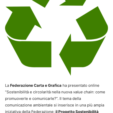
La
Federazione Carta e Grafica
ha presentato online
“Sostenibilità e circolarità nella nuova
value chain
: come
promuoverle e comunicarle?”
. Il tema della
comunicazione ambientale si inserisce in una più ampia
iniziativa della Federazione:
il Progetto Sostenibilità