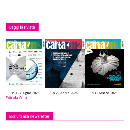
Leggi la rivista
n.3 - Giugno 2026
n.2 - Aprile 2026
n.1 - Marzo 2026
Edicola Web
Iscriviti alla newsletter