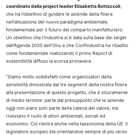
coordinato dalla project leader Elisabetta Bottazzoli
,
che ha l’obiettivo di guidare le aziende della filiera
nell’attuazione del nuovo paradigma ambientale,
fondamentale per il futuro del comparto manifatturiero.
Un obiettivo che l’industria si è data sulla base dei target
dall’Agenda 2030 dell’Onu e che Confindustria ha ribadito
come fondamentale realizzando il primo Report di
sostenibilità diffuso la scorsa primavera.
“Siamo molto soddisfatti come organizzatori della
sensibilità dimostrata dai tre segmenti della nostra filiera
alla presentazione di questo progetto, che
è
sicuramente
di medio termine: parte dal presupposto che le aziende
oggi non siano solo parte della catena del valore, ma
rivestano il ruolo di attori ambientali, sociali ed
economici. Ciò rientra anche nella tassonomia della UE: il
legislatore europeo sta orientandosi sempre di più verso