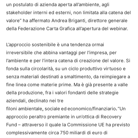
un postulato di azienda aperta all’ambiente, agli
stakeholder interni ed esterni, non limitata alla catena del
valore” ha affermato Andrea Briganti, direttore generale
della Federazione Carta Grafica all’apertura del webinar.
L’approccio sostenibile è una tendenza ormai
irreversibile che abbina vantaggi per l’impresa, per
l’ambiente e per l’intera catena di creazione del valore. Si
fonda sulla circolarità, su un ciclo produttivo virtuoso e
senza materiali destinati a smaltimento, da reimpiegare a
fine linea come materie prime. Ma è già presente a valle
della produzione, fra i valori fondanti delle strategie
aziendali, declinato nei tre
filoni ambientale
,
sociale
ed
economico/finanziario
.
“Un
approccio peraltro premiante in un’ottica di Recovery
Fund – attraverso il quale la Commissione UE ha previsto
complessivamente circa 750 miliardi di euro di