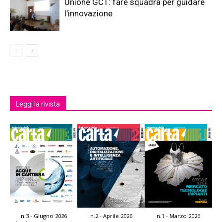
Unione GCT: fare squadra per guidare
l’innovazione
Leggi la rivista
n.3 - Giugno 2026
n.2 - Aprile 2026
n.1 - Marzo 2026