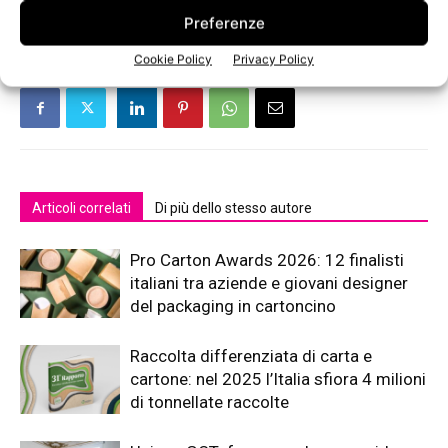
Preferenze
Cookie Policy
Privacy Policy
Articoli correlati
Di più dello stesso autore
Pro Carton Awards 2026: 12 finalisti
italiani tra aziende e giovani designer
del packaging in cartoncino
Raccolta differenziata di carta e
cartone: nel 2025 l’Italia sfiora 4 milioni
di tonnellate raccolte