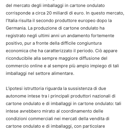
del mercato degli imballaggi in cartone ondulato
corrisponde a circa 20 miliardi di euro. In questo mercato,
l’Italia risulta il secondo produttore europeo dopo la
Germania. La produzione di cartone ondulato ha
registrato negli ultimi anni un andamento fortemente
positivo, pur a fronte della difficile congiuntura
economica che ha caratterizzato il periodo. Ciò appare
riconducibile alla sempre maggiore diffusione del
commercio online e al sempre più ampio impiego di tali
imballaggi nel settore alimentare.
L’ipotesi istruttoria riguarda la sussistenza di due
autonome intese tra i principali produttori nazionali di
cartone ondulato e di imballaggi in cartone ondulato: tali
intese avrebbero mirato al coordinamento delle
condizioni commerciali nei mercati della vendita di
cartone ondulato e di imballaggi, con particolare