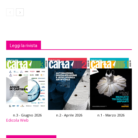
Leggi la rivista
n.3 - Giugno 2026
n.2 - Aprile 2026
n.1 - Marzo 2026
Edicola Web