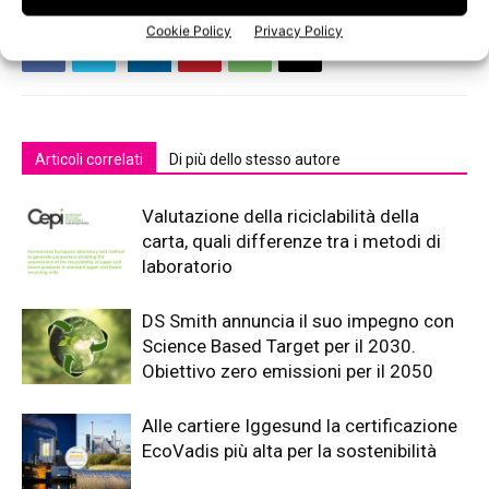
Cookie Policy
Privacy Policy
Articoli correlati
Di più dello stesso autore
Valutazione della riciclabilità della
carta, quali differenze tra i metodi di
laboratorio
DS Smith annuncia il suo impegno con
Science Based Target per il 2030.
Obiettivo zero emissioni per il 2050
Alle cartiere Iggesund la certificazione
EcoVadis più alta per la sostenibilità