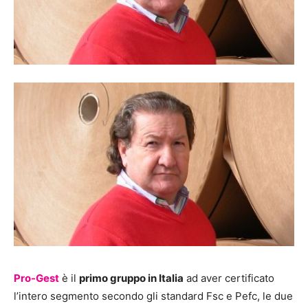
Pro-Gest
è il
primo gruppo in Italia
ad aver certificato
l’intero segmento secondo gli standard Fsc e Pefc, le due