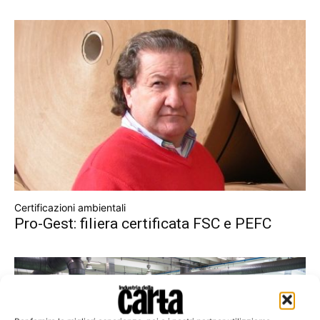
Certificazioni ambientali
Pro-Gest: filiera certificata FSC e PEFC