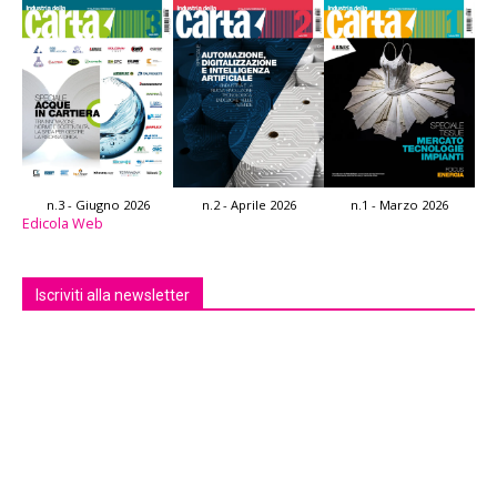
n.3 - Giugno 2026
n.2 - Aprile 2026
n.1 - Marzo 2026
Edicola Web
Iscriviti alla newsletter