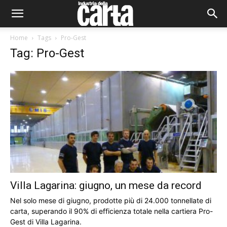
Home
Tags
Pro-Gest
Tag: Pro-Gest
Villa Lagarina: giugno, un mese da record
Nel solo mese di giugno, prodotte più di 24.000 tonnellate di
carta, superando il 90% di efficienza totale nella cartiera Pro-
Gest di Villa Lagarina.