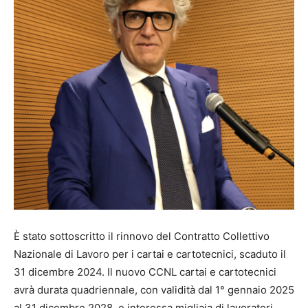
È stato sottoscritto il rinnovo del Contratto Collettivo
Nazionale di Lavoro per i cartai e cartotecnici, scaduto il
31 dicembre 2024. Il nuovo CCNL cartai e cartotecnici
avrà durata quadriennale, con validità dal 1° gennaio 2025
al 31 dicembre 2028, e interessa migliaia di lavoratori