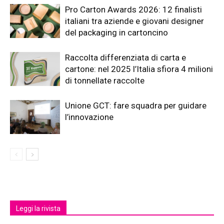
Pro Carton Awards 2026: 12 finalisti
italiani tra aziende e giovani designer
del packaging in cartoncino
Raccolta differenziata di carta e
cartone: nel 2025 l’Italia sfiora 4 milioni
di tonnellate raccolte
Unione GCT: fare squadra per guidare
l’innovazione
Leggi la rivista