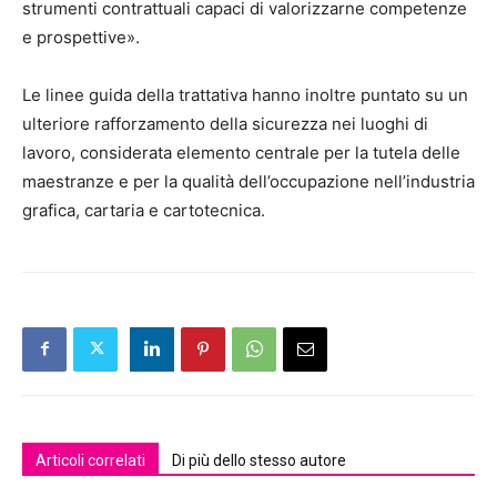
strumenti contrattuali capaci di valorizzarne competenze
e prospettive».
Le linee guida della trattativa hanno inoltre puntato su un
ulteriore rafforzamento della sicurezza nei luoghi di
lavoro, considerata elemento centrale per la tutela delle
maestranze e per la qualità dell’occupazione nell’industria
grafica, cartaria e cartotecnica.
Articoli correlati
Di più dello stesso autore