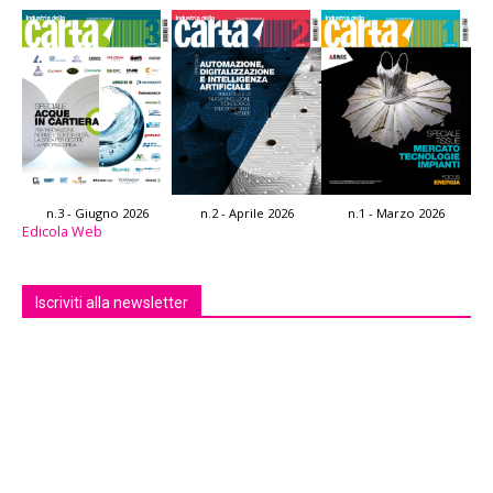
n.3 - Giugno 2026
n.2 - Aprile 2026
n.1 - Marzo 2026
Edicola Web
Iscriviti alla newsletter