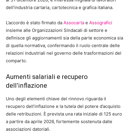
dell’industria cartaria, cartotecnica e grafica italiana.
L’accordo è stato firmato da
Assocarta
e
Assografici
insieme alle Organizzazioni Sindacali di settore e
definisce gli aggiornamenti sia della parte economica sia
di quella normativa, confermando il ruolo centrale delle
relazioni industriali nel governo delle trasformazioni del
comparto.
Aumenti salariali e recupero
dell’inflazione
Uno degli elementi chiave del rinnovo riguarda il
recupero dell’inflazione e la tutela del potere d’acquisto
delle retribuzioni. È prevista una rata iniziale di 125 euro
a partire da aprile 2026, fortemente sostenuta dalle
associazioni datoriali.