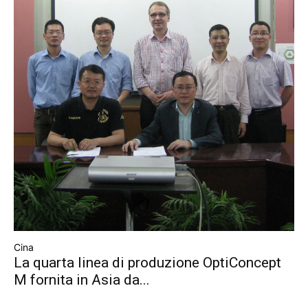
Cina
La quarta linea di produzione OptiConcept
M fornita in Asia da...