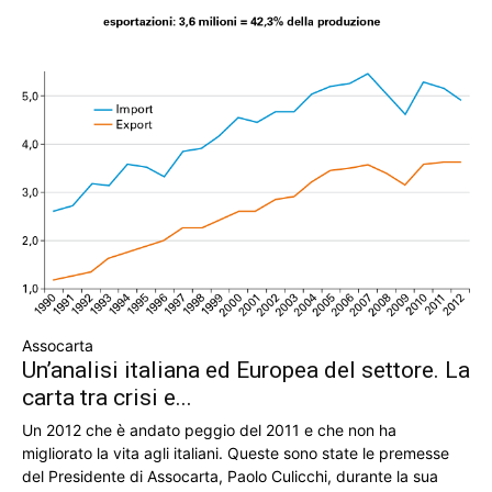
Assocarta
Un’analisi italiana ed Europea del settore. La
carta tra crisi e...
Un 2012 che è andato peggio del 2011 e che non ha
migliorato la vita agli italiani. Queste sono state le premesse
del Presidente di Assocarta, Paolo Culicchi, durante la sua