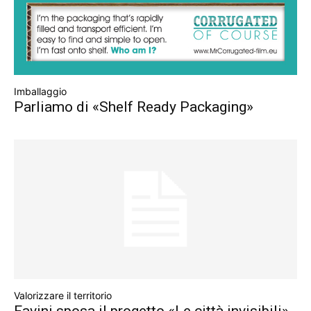
Imballaggio
Parliamo di «Shelf Ready Packaging»
Valorizzare il territorio