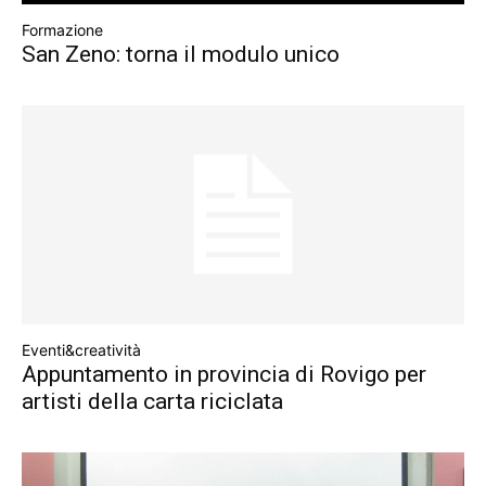
Formazione
San Zeno: torna il modulo unico
Eventi&creatività
Appuntamento in provincia di Rovigo per
artisti della carta riciclata