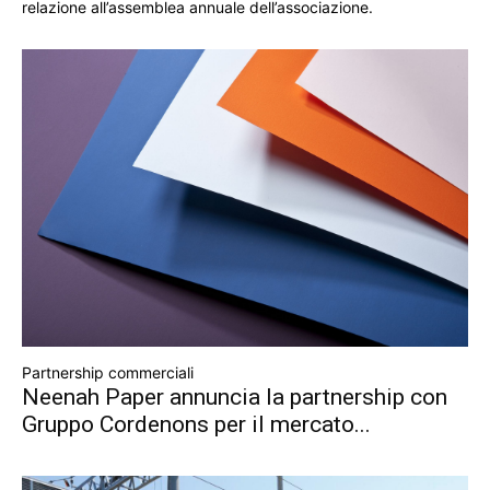
relazione all’assemblea annuale dell’associazione.
Partnership commerciali
Neenah Paper annuncia la partnership con
Gruppo Cordenons per il mercato...