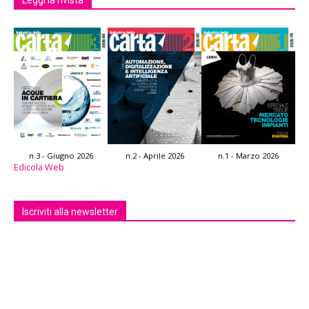
Leggi la rivista
n.3 - Giugno 2026
n.2 - Aprile 2026
n.1 - Marzo 2026
Edicola Web
Iscriviti alla newsletter